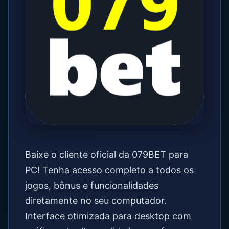
Baixe o cliente oficial da 079BET para
PC! Tenha acesso completo a todos os
jogos, bônus e funcionalidades
diretamente no seu computador.
Interface otimizada para desktop com