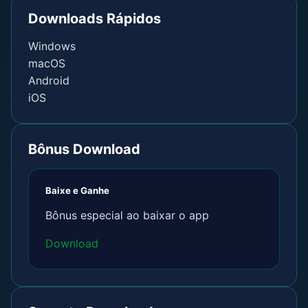
Downloads Rápidos
Windows
macOS
Android
iOS
Bônus Download
Baixe e Ganhe
Bônus especial ao baixar o app
Download