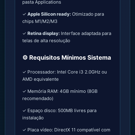
pasta Applications
✓
Apple Silicon ready:
Otimizado para
chips M1/M2/M3
✓
Retina display:
Interface adaptada para
telas de alta resolução
⚙️ Requisitos Mínimos Sistema
✓ Processador: Intel Core i3 2.0GHz ou
AMD equivalente
✓ Memória RAM: 4GB mínimo (8GB
recomendado)
✓ Espaço disco: 500MB livres para
instalação
✓ Placa vídeo: DirectX 11 compatível com