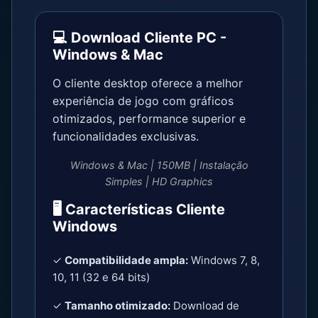
💻 Download Cliente PC -
Windows & Mac
O cliente desktop oferece a melhor
experiência de jogo com gráficos
otimizados, performance superior e
funcionalidades exclusivas.
Windows & Mac | 150MB | Instalação
Simples | HD Graphics
🖥️ Características Cliente
Windows
✓
Compatibilidade ampla:
Windows 7, 8,
10, 11 (32 e 64 bits)
✓
Tamanho otimizado:
Download de