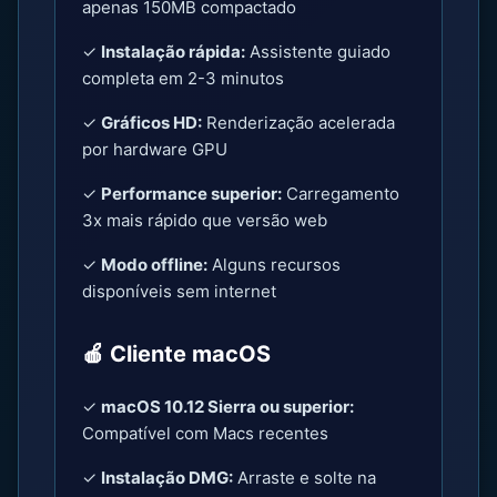
apenas 150MB compactado
✓
Instalação rápida:
Assistente guiado
completa em 2-3 minutos
✓
Gráficos HD:
Renderização acelerada
por hardware GPU
✓
Performance superior:
Carregamento
3x mais rápido que versão web
✓
Modo offline:
Alguns recursos
disponíveis sem internet
🍎 Cliente macOS
✓
macOS 10.12 Sierra ou superior:
Compatível com Macs recentes
✓
Instalação DMG:
Arraste e solte na