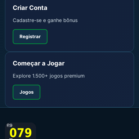
Criar Conta
Cadastre-se e ganhe bônus
Registrar
Começar a Jogar
Explore 1.500+ jogos premium
Jogos