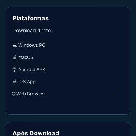
Plataformas
Download direto:
💻 Windows PC
🍎 macOS
🤖 Android APK
🍏 iOS App
🌐 Web Browser
Após Download