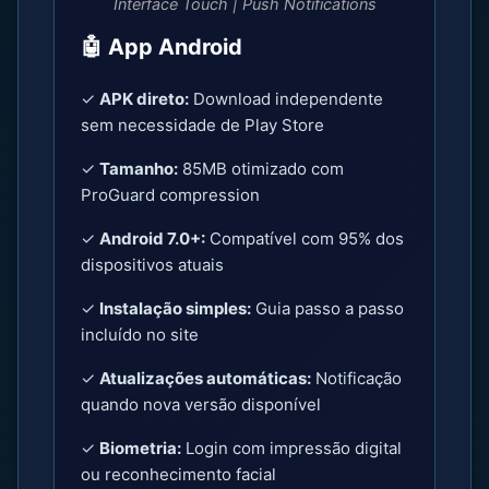
Interface Touch | Push Notifications
🤖 App Android
✓
APK direto:
Download independente
sem necessidade de Play Store
✓
Tamanho:
85MB otimizado com
ProGuard compression
✓
Android 7.0+:
Compatível com 95% dos
dispositivos atuais
✓
Instalação simples:
Guia passo a passo
incluído no site
✓
Atualizações automáticas:
Notificação
quando nova versão disponível
✓
Biometria:
Login com impressão digital
ou reconhecimento facial