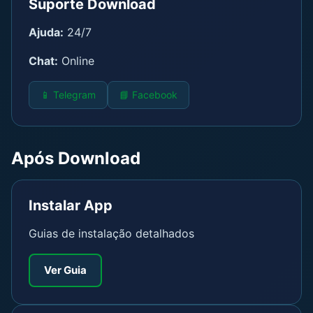
Suporte Download
Ajuda:
24/7
Chat:
Online
📱 Telegram
📘 Facebook
Após Download
Instalar App
Guias de instalação detalhados
Ver Guia