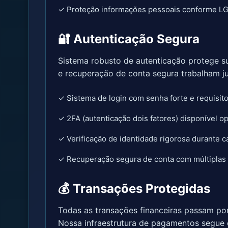
✓ Proteção informações pessoais conforme LG
🔐 Autenticação Segura
Sistema robusto de autenticação protege su
e recuperação de conta segura trabalham ju
✓ Sistema de login com senha forte e requisi
✓ 2FA (autenticação dois fatores) disponível 
✓ Verificação de identidade rigorosa durante 
✓ Recuperação segura de conta com múltiplas 
💰 Transações Protegidas
Todas as transações financeiras passam por
Nossa infraestrutura de pagamentos segue 