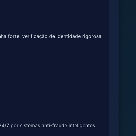
a forte, verificação de identidade rigorosa
/7 por sistemas anti-fraude inteligentes.