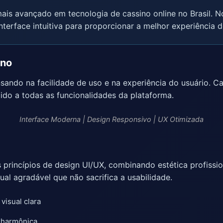
is avançado em tecnologia de cassino online no Brasil. N
nterface intuitiva para proporcionar a melhor experiência d
rno
sando na facilidade de uso e na experiência do usuário. 
ido a todas as funcionalidades da plataforma.
Interface Moderna | Design Responsivo | UX Otimizada
rincípios de design UI/UX, combinando estética profission
ual agradável que não sacrifica a usabilidade.
visual clara
a harmônica