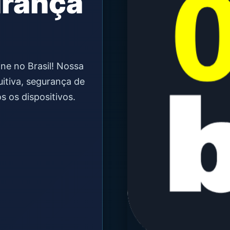
urança
ine no Brasil! Nossa
uitiva, segurança de
 os dispositivos.