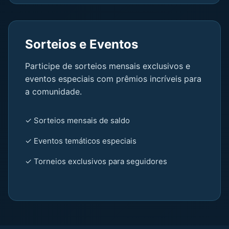
Sorteios e Eventos
Participe de sorteios mensais exclusivos e
eventos especiais com prêmios incríveis para
a comunidade.
✓ Sorteios mensais de saldo
✓ Eventos temáticos especiais
✓ Torneios exclusivos para seguidores