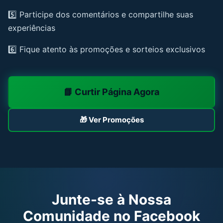
5️⃣ Participe dos comentários e compartilhe suas
experiências
6️⃣ Fique atento às promoções e sorteios exclusivos
📘 Curtir Página Agora
🎁 Ver Promoções
Junte-se à Nossa
Comunidade no Facebook