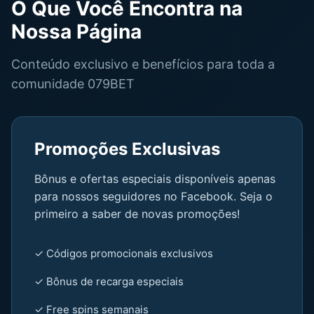
O Que Você Encontra na
Nossa Página
Conteúdo exclusivo e benefícios para toda a
comunidade 079BET
Promoções Exclusivas
Bônus e ofertas especiais disponíveis apenas
para nossos seguidores no Facebook. Seja o
primeiro a saber de novas promoções!
✓ Códigos promocionais exclusivos
✓ Bônus de recarga especiais
✓ Free spins semanais