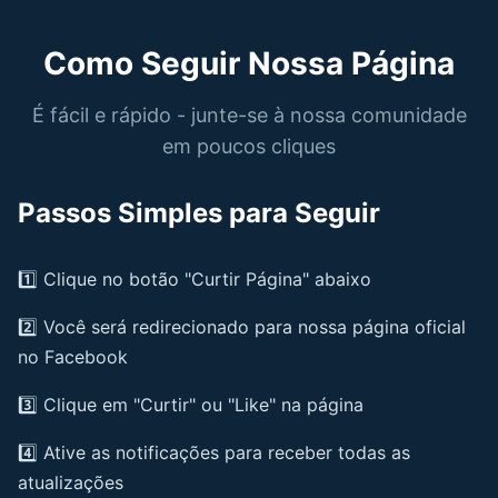
Como Seguir Nossa Página
É fácil e rápido - junte-se à nossa comunidade
em poucos cliques
Passos Simples para Seguir
1️⃣ Clique no botão "Curtir Página" abaixo
2️⃣ Você será redirecionado para nossa página oficial
no Facebook
3️⃣ Clique em "Curtir" ou "Like" na página
4️⃣ Ative as notificações para receber todas as
atualizações